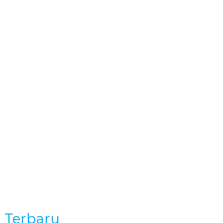
KONTAK
a Terbaru