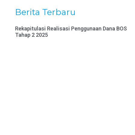
Berita Terbaru
Rekapitulasi Realisasi Penggunaan Dana BOS
Tahap 2 2025