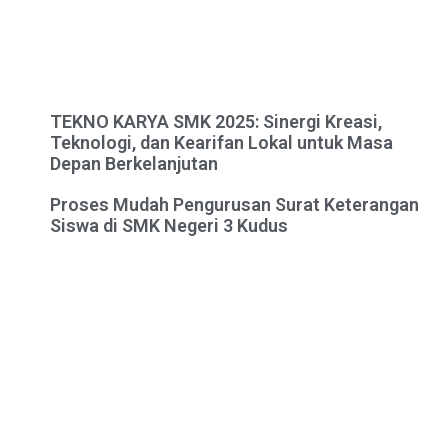
TEKNO KARYA SMK 2025: Sinergi Kreasi,
Teknologi, dan Kearifan Lokal untuk Masa
Depan Berkelanjutan
Proses Mudah Pengurusan Surat Keterangan
Siswa di SMK Negeri 3 Kudus