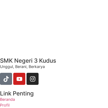
SMK Negeri 3 Kudus
Unggul, Berani, Berkarya
Link Penting
Beranda
Profil