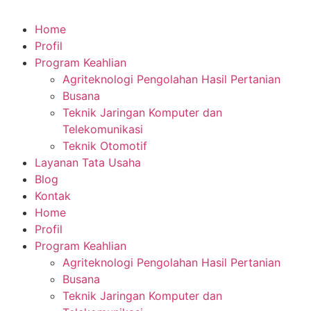
Home
Profil
Program Keahlian
Agriteknologi Pengolahan Hasil Pertanian
Busana
Teknik Jaringan Komputer dan
Telekomunikasi
Teknik Otomotif
Layanan Tata Usaha
Blog
Kontak
Home
Profil
Program Keahlian
Agriteknologi Pengolahan Hasil Pertanian
Busana
Teknik Jaringan Komputer dan