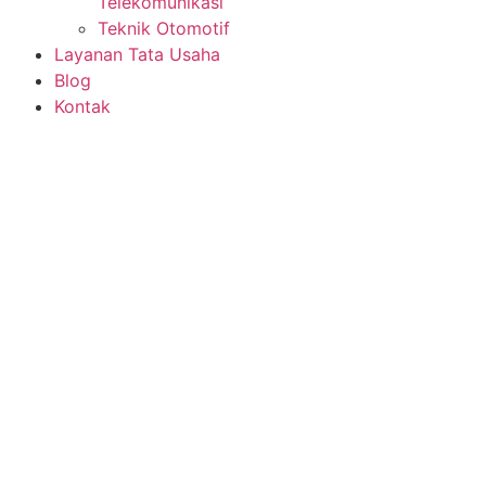
Telekomunikasi
Teknik Otomotif
Layanan Tata Usaha
Blog
Kontak