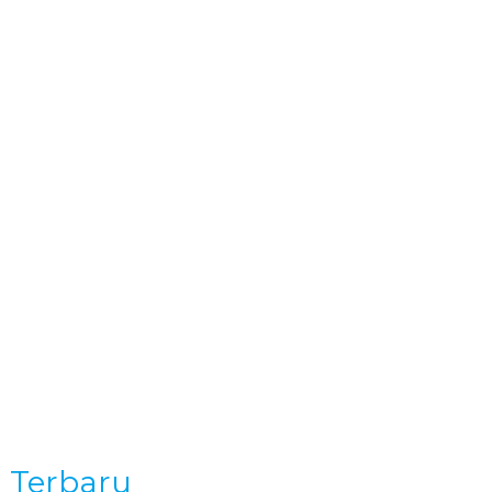
KONTAK
a Terbaru