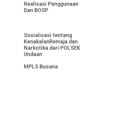
Realisasi Penggunaan
Dan BOSP
Sosialisasi tentang
KenakalanRemaja dan
Narkotika dari POLSEK
Undaan
MPLS Busana