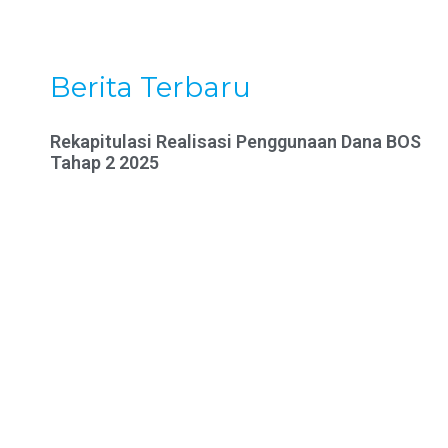
Berita Terbaru
Rekapitulasi Realisasi Penggunaan Dana BOS
Tahap 2 2025