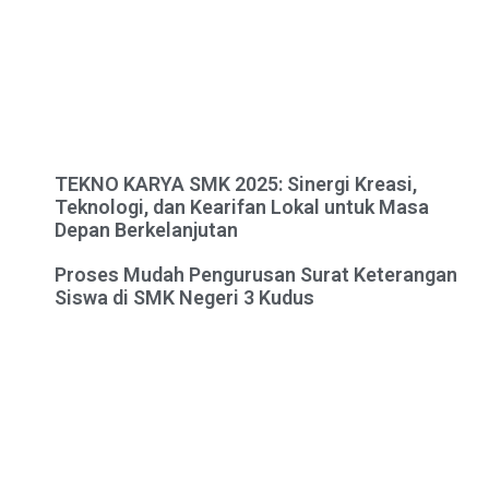
TEKNO KARYA SMK 2025: Sinergi Kreasi,
Teknologi, dan Kearifan Lokal untuk Masa
Depan Berkelanjutan
Proses Mudah Pengurusan Surat Keterangan
Siswa di SMK Negeri 3 Kudus