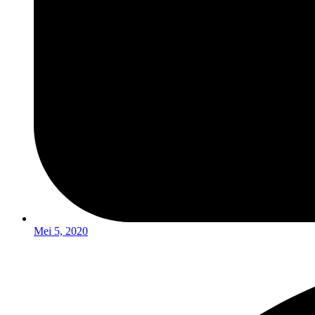
Mei 5, 2020