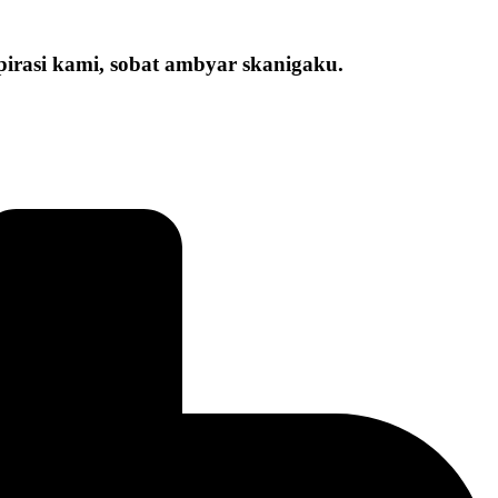
irasi kami, sobat ambyar skanigaku.