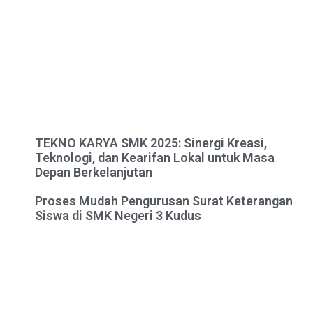
TEKNO KARYA SMK 2025: Sinergi Kreasi,
Teknologi, dan Kearifan Lokal untuk Masa
Depan Berkelanjutan
Proses Mudah Pengurusan Surat Keterangan
Siswa di SMK Negeri 3 Kudus