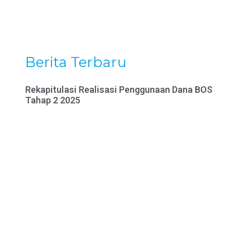
Berita Terbaru
Rekapitulasi Realisasi Penggunaan Dana BOS
Tahap 2 2025