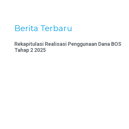
Berita Terbaru
Rekapitulasi Realisasi Penggunaan Dana BOS
Tahap 2 2025