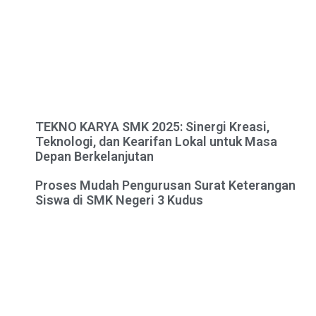
TEKNO KARYA SMK 2025: Sinergi Kreasi,
Teknologi, dan Kearifan Lokal untuk Masa
Depan Berkelanjutan
Proses Mudah Pengurusan Surat Keterangan
Siswa di SMK Negeri 3 Kudus