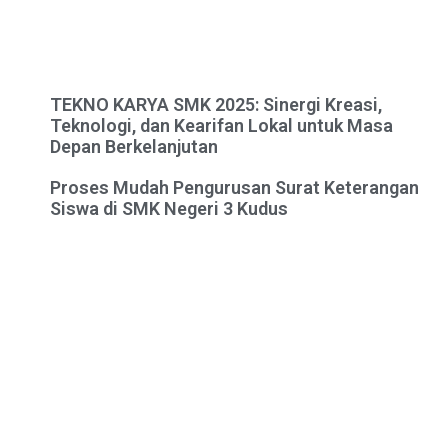
TEKNO KARYA SMK 2025: Sinergi Kreasi,
Teknologi, dan Kearifan Lokal untuk Masa
Depan Berkelanjutan
Proses Mudah Pengurusan Surat Keterangan
Siswa di SMK Negeri 3 Kudus