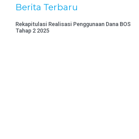
Berita Terbaru
Rekapitulasi Realisasi Penggunaan Dana BOS
Tahap 2 2025