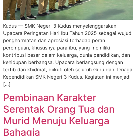
Kudus — SMK Negeri 3 Kudus menyelenggarakan
Upacara Peringatan Hari Ibu Tahun 2025 sebagai wujud
penghormatan dan apresiasi terhadap peran
perempuan, khususnya para ibu, yang memiliki
kontribusi besar dalam keluarga, dunia pendidikan, dan
kehidupan berbangsa. Upacara berlangsung dengan
tertib dan khidmat, diikuti oleh seluruh Guru dan Tenaga
Kependidikan SMK Negeri 3 Kudus. Kegiatan ini menjadi
[…]
Pembinaan Karakter
Serentak Orang Tua dan
Murid Menuju Keluarga
Bahagia