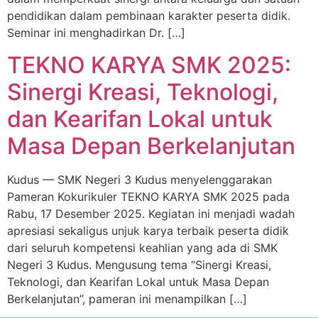
pendidikan dalam pembinaan karakter peserta didik.
Seminar ini menghadirkan Dr. […]
TEKNO KARYA SMK 2025:
Sinergi Kreasi, Teknologi,
dan Kearifan Lokal untuk
Masa Depan Berkelanjutan
Kudus — SMK Negeri 3 Kudus menyelenggarakan
Pameran Kokurikuler TEKNO KARYA SMK 2025 pada
Rabu, 17 Desember 2025. Kegiatan ini menjadi wadah
apresiasi sekaligus unjuk karya terbaik peserta didik
dari seluruh kompetensi keahlian yang ada di SMK
Negeri 3 Kudus. Mengusung tema “Sinergi Kreasi,
Teknologi, dan Kearifan Lokal untuk Masa Depan
Berkelanjutan”, pameran ini menampilkan […]