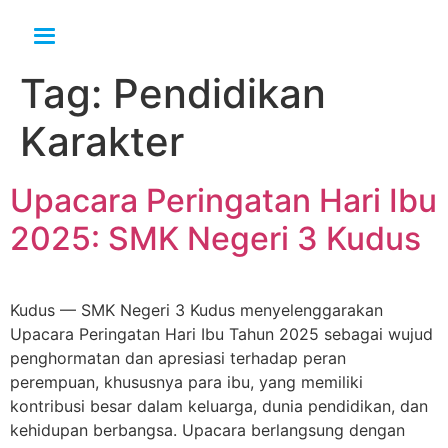
Tag:
Pendidikan
Karakter
Upacara Peringatan Hari Ibu
2025: SMK Negeri 3 Kudus
Kudus — SMK Negeri 3 Kudus menyelenggarakan
Upacara Peringatan Hari Ibu Tahun 2025 sebagai wujud
penghormatan dan apresiasi terhadap peran
perempuan, khususnya para ibu, yang memiliki
kontribusi besar dalam keluarga, dunia pendidikan, dan
kehidupan berbangsa. Upacara berlangsung dengan