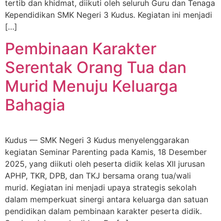
tertib dan khidmat, diikuti oleh seluruh Guru dan Tenaga
Kependidikan SMK Negeri 3 Kudus. Kegiatan ini menjadi
[…]
Pembinaan Karakter
Serentak Orang Tua dan
Murid Menuju Keluarga
Bahagia
Kudus — SMK Negeri 3 Kudus menyelenggarakan
kegiatan Seminar Parenting pada Kamis, 18 Desember
2025, yang diikuti oleh peserta didik kelas XII jurusan
APHP, TKR, DPB, dan TKJ bersama orang tua/wali
murid. Kegiatan ini menjadi upaya strategis sekolah
dalam memperkuat sinergi antara keluarga dan satuan
pendidikan dalam pembinaan karakter peserta didik.