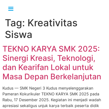
Tag:
Kreativitas
Siswa
TEKNO KARYA SMK 2025:
Sinergi Kreasi, Teknologi,
dan Kearifan Lokal untuk
Masa Depan Berkelanjutan
Kudus — SMK Negeri 3 Kudus menyelenggarakan
Pameran Kokurikuler TEKNO KARYA SMK 2025 pada
Rabu, 17 Desember 2025. Kegiatan ini menjadi wadah
apresiasi sekaligus unjuk karya terbaik peserta didik