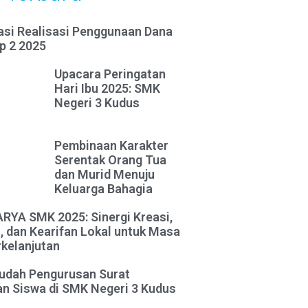
asi Realisasi Penggunaan Dana
p 2 2025
Upacara Peringatan
Hari Ibu 2025: SMK
Negeri 3 Kudus
Pembinaan Karakter
Serentak Orang Tua
dan Murid Menuju
Keluarga Bahagia
YA SMK 2025: Sinergi Kreasi,
, dan Kearifan Lokal untuk Masa
kelanjutan
udah Pengurusan Surat
n Siswa di SMK Negeri 3 Kudus