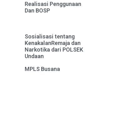
Realisasi Penggunaan
Dan BOSP
Sosialisasi tentang
KenakalanRemaja dan
Narkotika dari POLSEK
Undaan
MPLS Busana