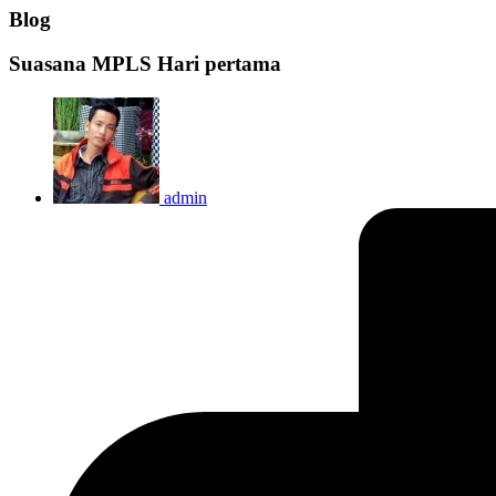
Blog
Suasana MPLS Hari pertama
admin