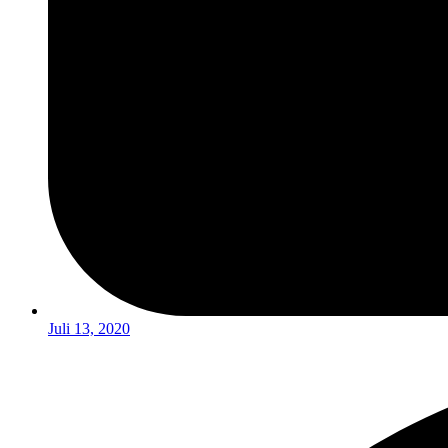
Juli 13, 2020