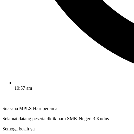
10:57 am
Suasana MPLS Hari pertama
Selamat datang peserta didik baru SMK Negeri 3 Kudus
Semoga betah ya