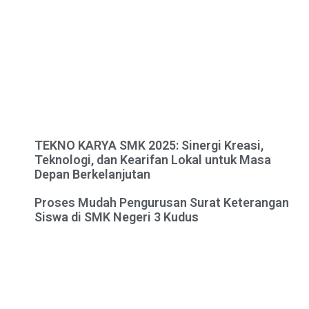
TEKNO KARYA SMK 2025: Sinergi Kreasi,
Teknologi, dan Kearifan Lokal untuk Masa
Depan Berkelanjutan
Proses Mudah Pengurusan Surat Keterangan
Siswa di SMK Negeri 3 Kudus