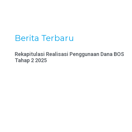
Berita Terbaru
Rekapitulasi Realisasi Penggunaan Dana BOS
Tahap 2 2025