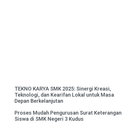
TEKNO KARYA SMK 2025: Sinergi Kreasi,
Teknologi, dan Kearifan Lokal untuk Masa
Depan Berkelanjutan
Proses Mudah Pengurusan Surat Keterangan
Siswa di SMK Negeri 3 Kudus