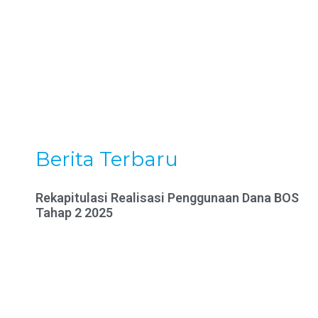
Berita Terbaru
Rekapitulasi Realisasi Penggunaan Dana BOS
Tahap 2 2025