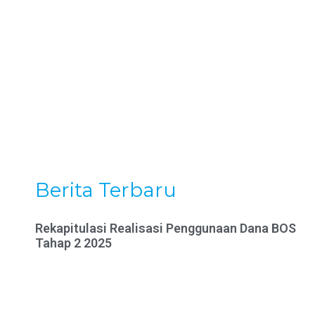
Berita Terbaru
Rekapitulasi Realisasi Penggunaan Dana BOS
Tahap 2 2025