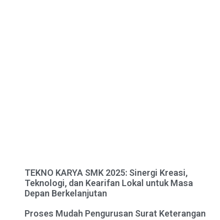
TEKNO KARYA SMK 2025: Sinergi Kreasi,
Teknologi, dan Kearifan Lokal untuk Masa
Depan Berkelanjutan
Proses Mudah Pengurusan Surat Keterangan