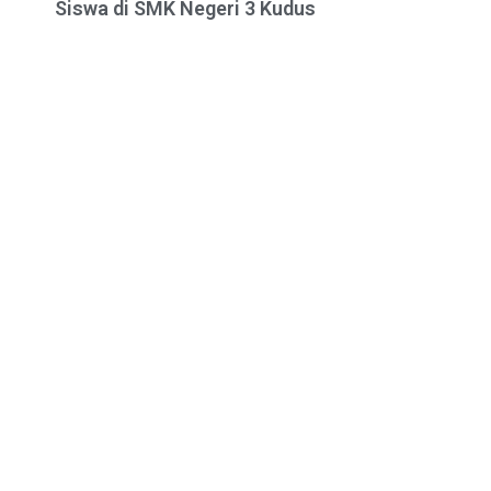
Siswa di SMK Negeri 3 Kudus