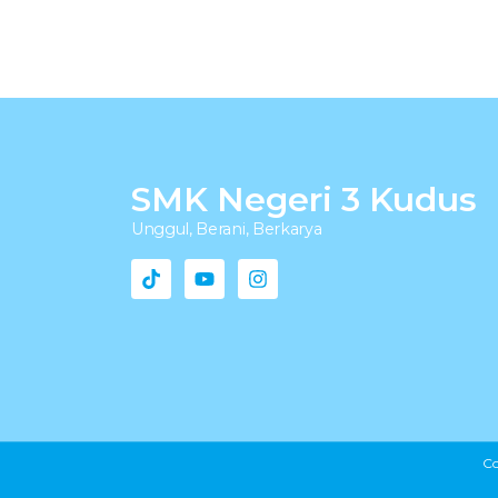
SMK Negeri 3 Kudus
Unggul, Berani, Berkarya
Co