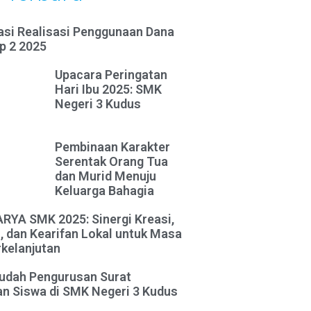
asi Realisasi Penggunaan Dana
p 2 2025
Upacara Peringatan
Hari Ibu 2025: SMK
Negeri 3 Kudus
Pembinaan Karakter
Serentak Orang Tua
dan Murid Menuju
Keluarga Bahagia
YA SMK 2025: Sinergi Kreasi,
, dan Kearifan Lokal untuk Masa
kelanjutan
udah Pengurusan Surat
n Siswa di SMK Negeri 3 Kudus