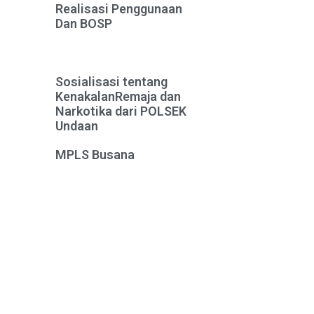
Realisasi Penggunaan
Dan BOSP
Sosialisasi tentang
KenakalanRemaja dan
Narkotika dari POLSEK
Undaan
MPLS Busana