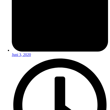
Juni 3, 2020