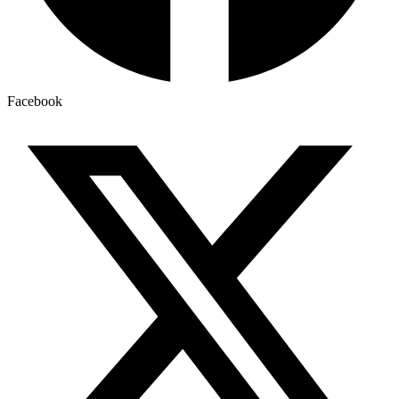
Facebook