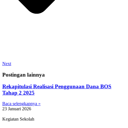
Next
Postingan lainnya
Rekapitulasi Realisasi Penggunaan Dana BOS
Tahap 2 2025
Baca selengkapnya »
23 Januari 2026
Kegiatan Sekolah