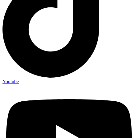
Youtube