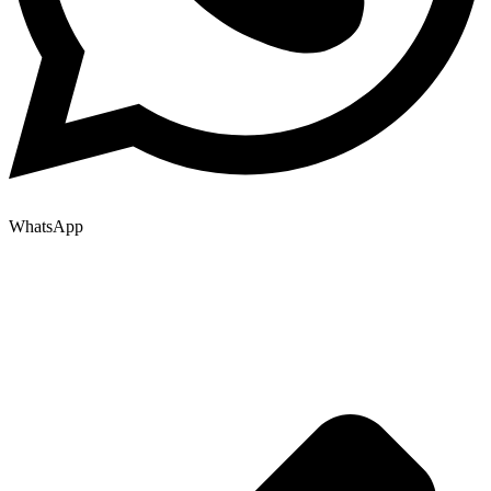
WhatsApp