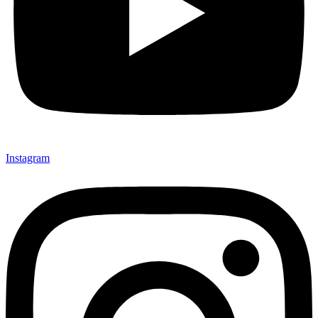
Instagram