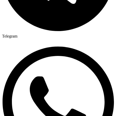
Telegram