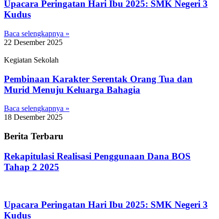
Upacara Peringatan Hari Ibu 2025: SMK Negeri 3
Kudus
Baca selengkapnya »
22 Desember 2025
Kegiatan Sekolah
Pembinaan Karakter Serentak Orang Tua dan
Murid Menuju Keluarga Bahagia
Baca selengkapnya »
18 Desember 2025
Berita Terbaru
Rekapitulasi Realisasi Penggunaan Dana BOS
Tahap 2 2025
Upacara Peringatan Hari Ibu 2025: SMK Negeri 3
Kudus