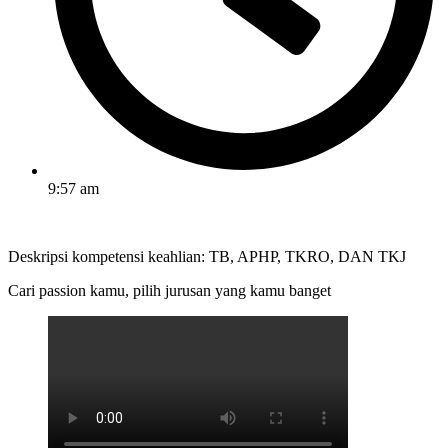
9:57 am
Deskripsi kompetensi keahlian: TB, APHP, TKRO, DAN TKJ
Cari passion kamu, pilih jurusan yang kamu banget