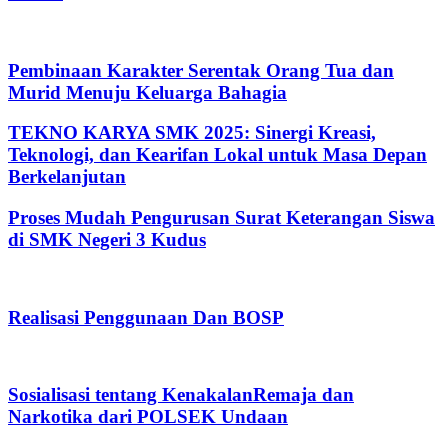
Pembinaan Karakter Serentak Orang Tua dan
Murid Menuju Keluarga Bahagia
TEKNO KARYA SMK 2025: Sinergi Kreasi,
Teknologi, dan Kearifan Lokal untuk Masa Depan
Berkelanjutan
Proses Mudah Pengurusan Surat Keterangan Siswa
di SMK Negeri 3 Kudus
Realisasi Penggunaan Dan BOSP
Sosialisasi tentang KenakalanRemaja dan
Narkotika dari POLSEK Undaan