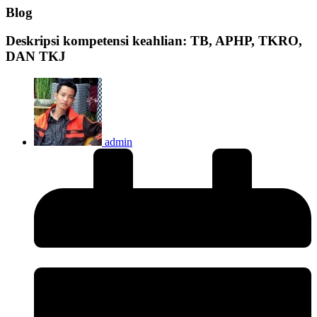
Blog
Deskripsi kompetensi keahlian: TB, APHP, TKRO,
DAN TKJ
admin