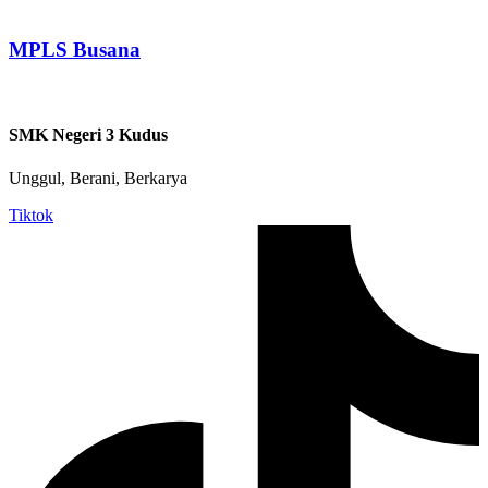
MPLS Busana
SMK Negeri 3 Kudus
Unggul, Berani, Berkarya
Tiktok