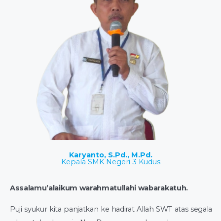
Karyanto, S.Pd., M.Pd.
Kepala SMK Negeri 3 Kudus
Assalamu’alaikum
warahmatullahi wabarakatuh.
Puji syukur kita panjatkan ke hadirat Allah SWT atas segala