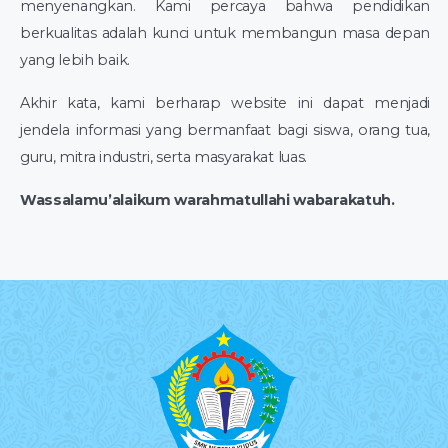
menyenangkan. Kami percaya bahwa pendidikan
berkualitas adalah kunci untuk membangun masa depan
yang lebih baik.
Akhir kata, kami berharap website ini dapat menjadi
jendela informasi yang bermanfaat bagi siswa, orang tua,
guru, mitra industri, serta masyarakat luas.
Wassalamu’alaikum warahmatullahi wabarakatuh.