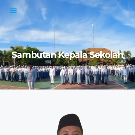
Sambutan Kepala Sekolah