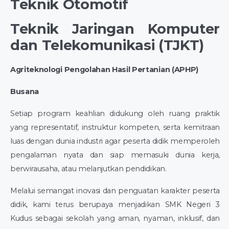
Teknik Otomotif
Teknik Jaringan Komputer
dan Telekomunikasi (TJKT)
Agriteknologi Pengolahan Hasil Pertanian (APHP)
Busana
Setiap program keahlian didukung oleh ruang praktik
yang representatif, instruktur kompeten, serta kemitraan
luas dengan dunia industri agar peserta didik memperoleh
pengalaman nyata dan siap memasuki dunia kerja,
berwirausaha, atau melanjutkan pendidikan.
Melalui semangat inovasi dan penguatan karakter peserta
didik, kami terus berupaya menjadikan SMK Negeri 3
Kudus sebagai sekolah yang aman, nyaman, inklusif, dan